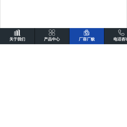
关于我们
产品中心
厂容厂貌
电话咨
厂容厂貌
环境展示
环境展示