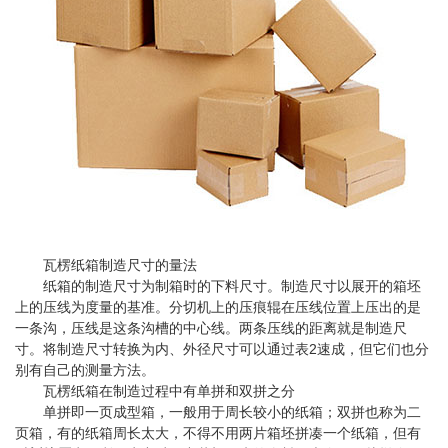
瓦楞纸箱制造尺寸的量法
纸箱的制造尺寸为制箱时的下料尺寸。制造尺寸以展开的箱坯
上的压线为度量的基准。分切机上的压痕辊在压线位置上压出的是
一条沟，压线是这条沟槽的中心线。两条压线的距离就是制造尺
寸。将制造尺寸转换为内、外径尺寸可以通过表2速成，但它们也分
别有自己的测量方法。
瓦楞纸箱在制造过程中有单拼和双拼之分
单拼即一页成型箱，一般用于周长较小的纸箱；双拼也称为二
页箱，有的纸箱周长太大，不得不用两片箱坯拼凑一个纸箱，但有